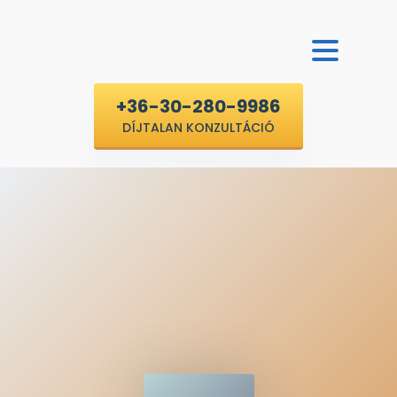
+36-30-280-9986
DÍJTALAN KONZULTÁCIÓ