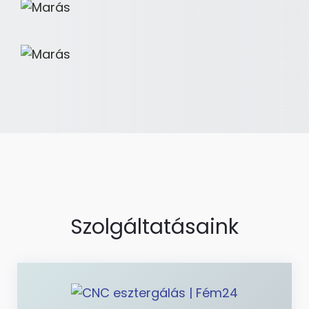
Szolgáltatásaink